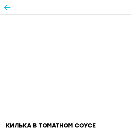
КИЛЬКА В ТОМАТНОМ СОУСЕ