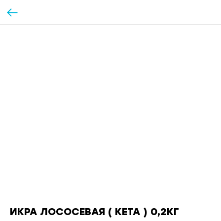
ИКРА ЛОСОСЕВАЯ ( КЕТА ) 0,2КГ