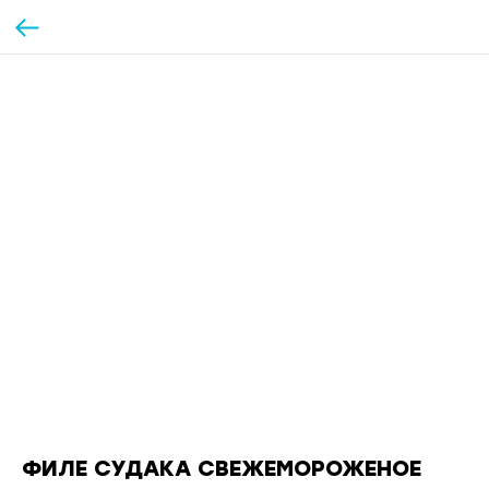
ФИЛЕ СУДАКА СВЕЖЕМОРОЖЕНОЕ