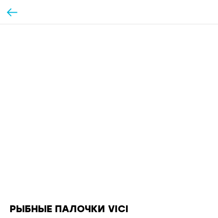
РЫБНЫЕ ПАЛОЧКИ VICI