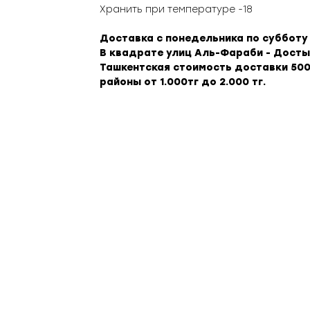
Хранить при температуре -18
Доставка с понедельника по субботу с
В квадрате улиц Аль-Фараби - Досты
Ташкентская стоимость доставки 500
районы от 1.000тг до 2.000 тг.