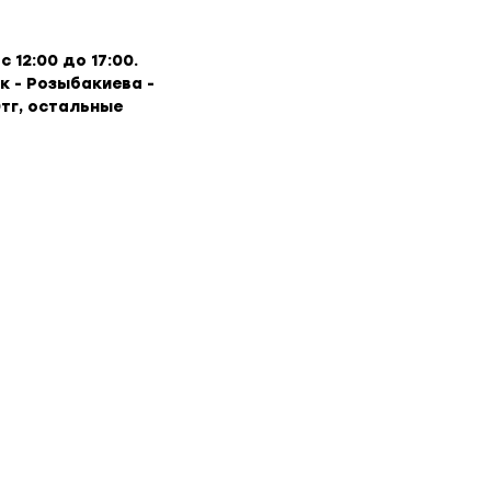
 12:00 до 17:00.
к - Розыбакиева -
тг, остальные