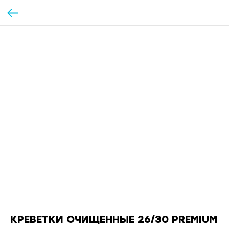
КРЕВЕТКИ ОЧИЩЕННЫЕ 26/30 PREMIUM